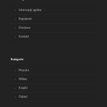
Informacje ogólne
Regulamin
Dostawa
Kontakt
Kategorie
Muzyka
Wideo
Książki
Odzież