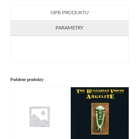
OPIS PRODUKTU
PARAMETRY
Podobne produkty