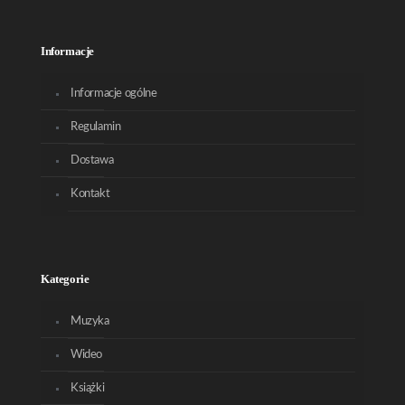
Informacje
Informacje ogólne
Regulamin
Dostawa
Kontakt
Kategorie
Muzyka
Wideo
Książki