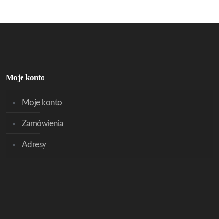
Moje konto
Moje konto
Zamówienia
Adresy