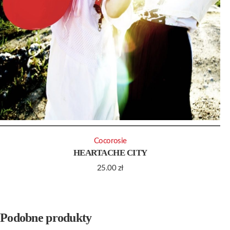
Cocorosie
HEARTACHE CITY
25.00
zł
Podobne produkty