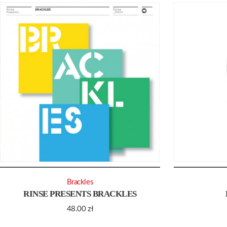
Brackles
RINSE PRESENTS BRACKLES
48.00
zł