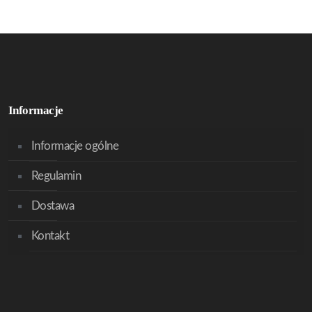
Informacje
Informacje ogólne
Regulamin
Dostawa
Kontakt