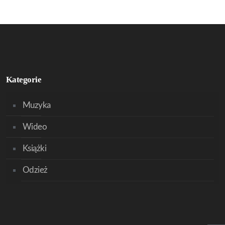
Kategorie
Muzyka
Wideo
Książki
Odzież