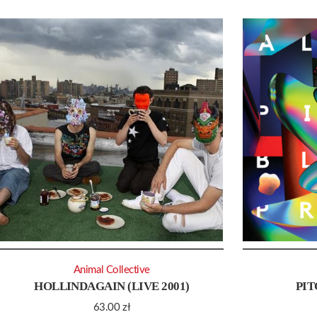
Animal Collective
HOLLINDAGAIN (LIVE 2001)
PIT
63.00
zł