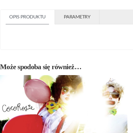
OPIS PRODUKTU
PARAMETRY
Może spodoba się również…