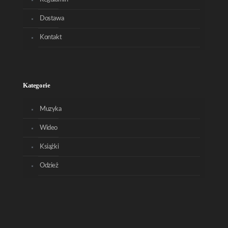
Dostawa
Kontakt
Kategorie
Muzyka
Wideo
Książki
Odzież