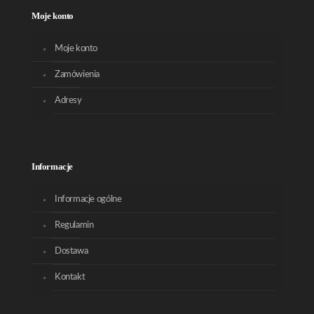
Moje konto
Moje konto
Zamówienia
Adresy
Informacje
Informacje ogólne
Regulamin
Dostawa
Kontakt