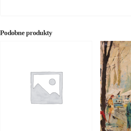
Podobne produkty