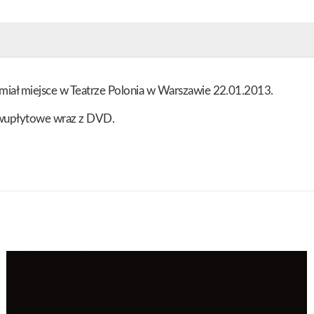
 miał miejsce w Teatrze Polonia w Warszawie 22.01.2013.
wupłytowe wraz z DVD.