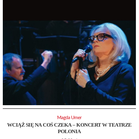
Magda Umer
WCIĄŻ SIĘ NA COŚ CZEKA – KONCERT W TEATRZE
POLONIA