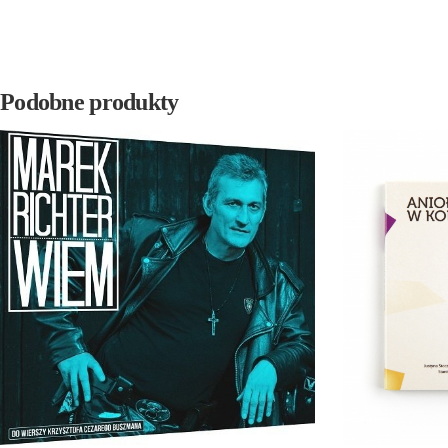
Podobne produkty