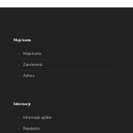
Moje konto
Moje konto
Zamówienia
Adresy
Informacje
Informacje ogólne
Regulamin