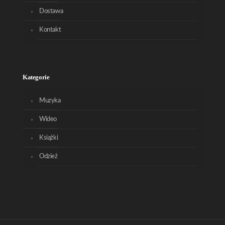
Dostawa
Kontakt
Kategorie
Muzyka
Wideo
Książki
Odzież