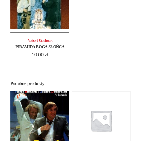
Robert Siodmak
PIRAMIDA BOGA SŁOŃCA
10.00
zł
Podobne produkty