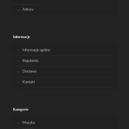
Adresy
Informacje
Informacje ogólne
Regulamin
Dostawa
Kontakt
Kategorie
Muzyka