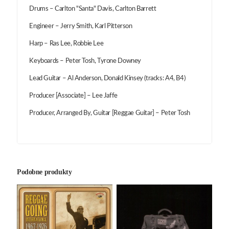
Drums – Carlton "Santa" Davis, Carlton Barrett
Engineer – Jerry Smith, Karl Pitterson
Harp – Ras Lee, Robbie Lee
Keyboards – Peter Tosh, Tyrone Downey
Lead Guitar – Al Anderson, Donald Kinsey (tracks: A4, B4)
Producer [Associate] – Lee Jaffe
Producer, Arranged By, Guitar [Reggae Guitar] – Peter Tosh
Podobne produkty