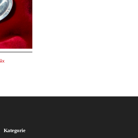
Six
Kategorie