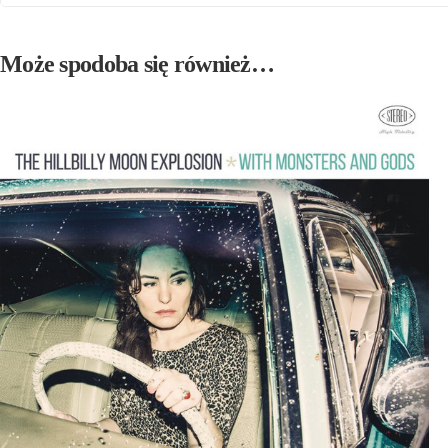
Może spodoba się również…