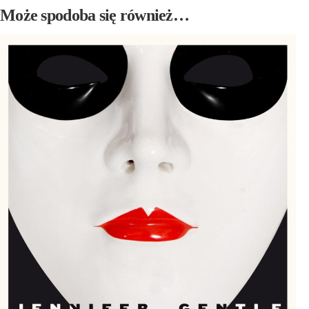
Może spodoba się również…