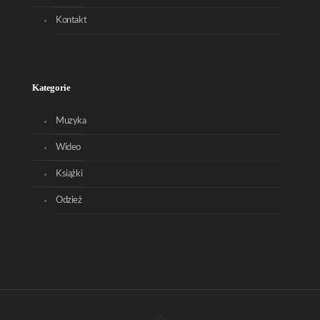
Kontakt
Kategorie
Muzyka
Wideo
Książki
Odzież