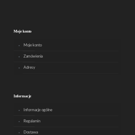
Moje konto
Moje konto
Zamówienia
Adresy
Informacje
Informacje ogólne
Regulamin
Dostawa