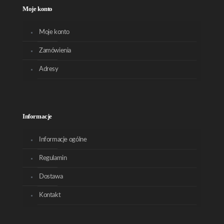
Moje konto
Moje konto
Zamówienia
Adresy
Informacje
Informacje ogólne
Regulamin
Dostawa
Kontakt