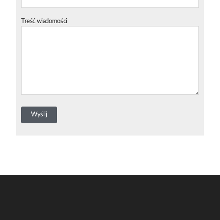
Treść wiadomości