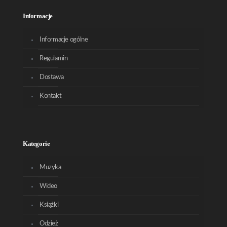
Informacje
Informacje ogólne
Regulamin
Dostawa
Kontakt
Kategorie
Muzyka
Wideo
Książki
Odzież