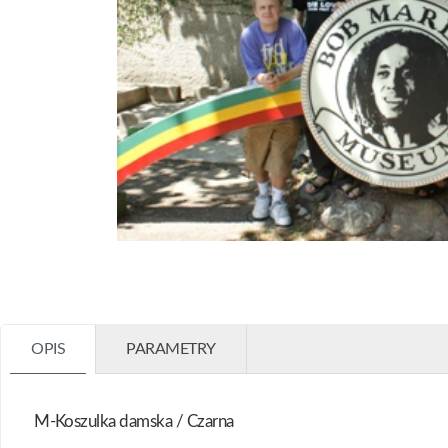
OPIS
PARAMETRY
M-Koszulka damska / Czarna