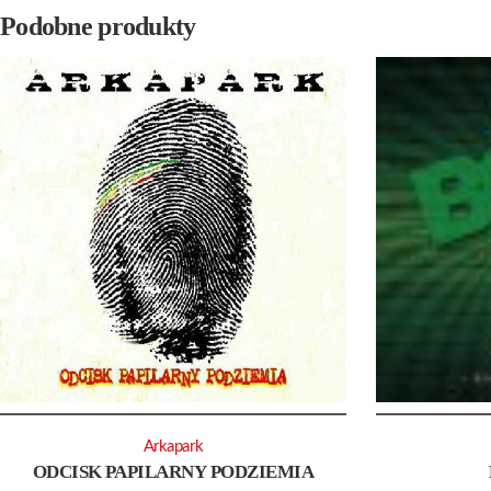
Podobne produkty
Arkapark
ODCISK PAPILARNY PODZIEMIA