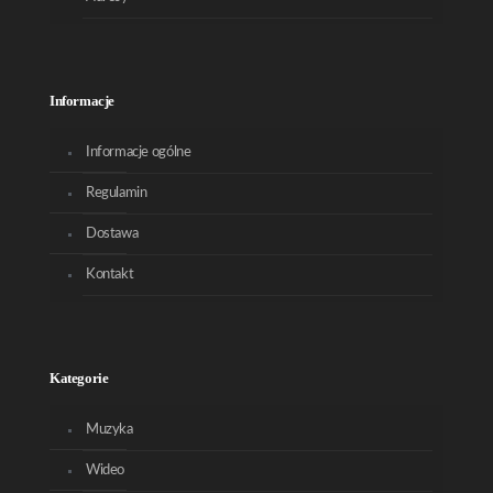
Informacje
Informacje ogólne
Regulamin
Dostawa
Kontakt
Kategorie
Muzyka
Wideo