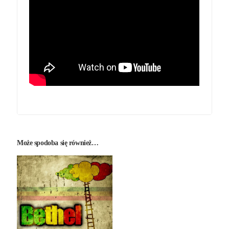
Może spodoba się również…