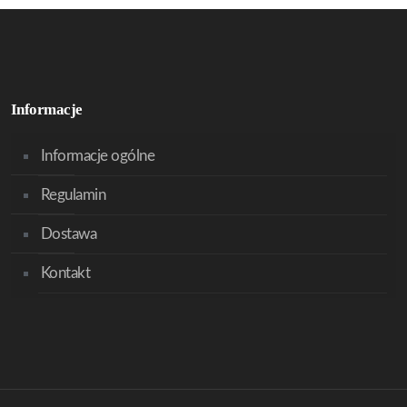
Informacje
Informacje ogólne
Regulamin
Dostawa
Kontakt