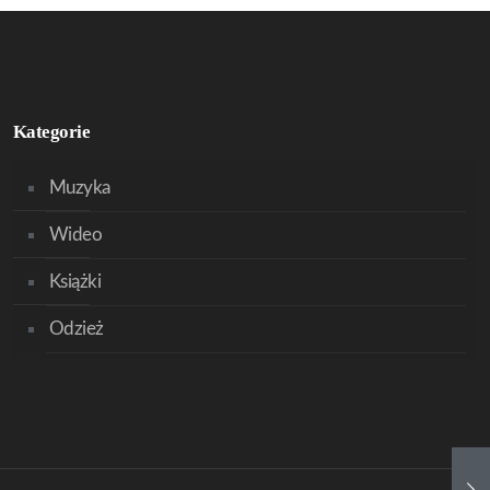
Kategorie
Muzyka
Wideo
Książki
Odzież