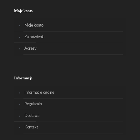
Moje konto
Moje konto
Zamówienia
Adresy
Informacje
Informacje ogólne
Regulamin
Dostawa
Kontakt