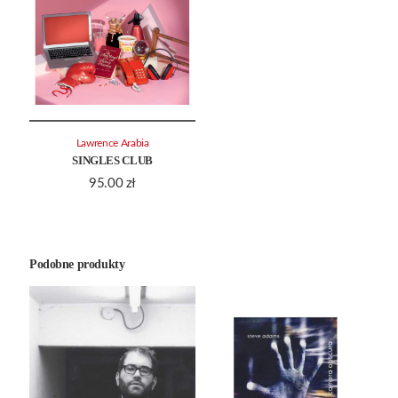
Lawrence Arabia
SINGLES CLUB
95.00
zł
Podobne produkty