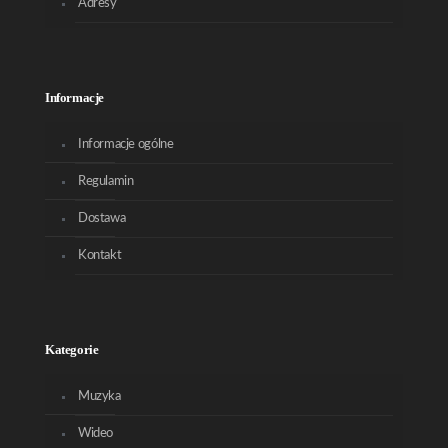
Adresy
Informacje
Informacje ogólne
Regulamin
Dostawa
Kontakt
Kategorie
Muzyka
Wideo