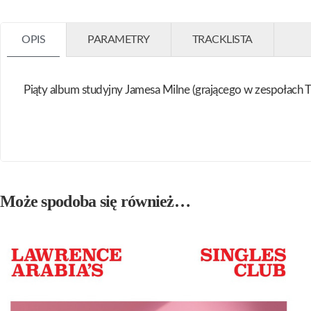
OPIS
PARAMETRY
TRACKLISTA
Piąty album studyjny Jamesa Milne (grającego w zespołach Th
Może spodoba się również…