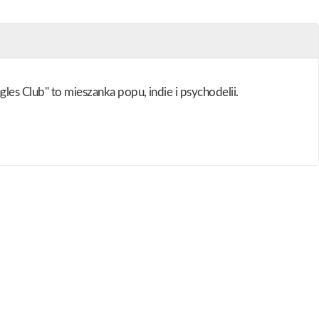
les Club" to mieszanka popu, indie i psychodelii.