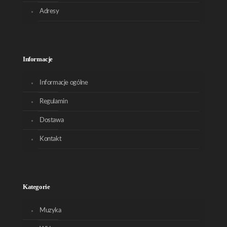
Adresy
Informacje
Informacje ogólne
Regulamin
Dostawa
Kontakt
Kategorie
Muzyka