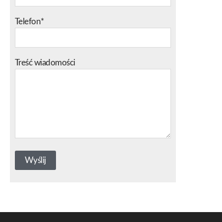
Telefon*
Treść wiadomości