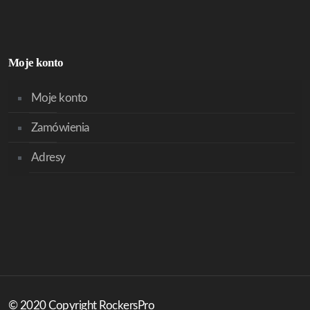
Moje konto
Moje konto
Zamówienia
Adresy
© 2020 Copyright RockersPro