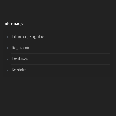
Informacje
Informacje ogólne
Regulamin
Dostawa
Kontakt