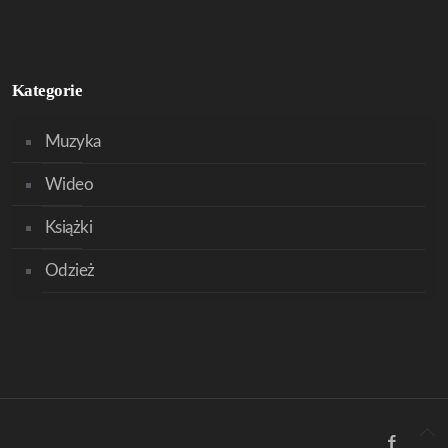
Kategorie
Muzyka
Wideo
Książki
Odzież