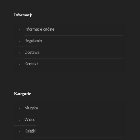
Informacje
Informacje ogólne
Regulamin
Dostawa
Kontakt
Kategorie
Muzyka
Wideo
Książki