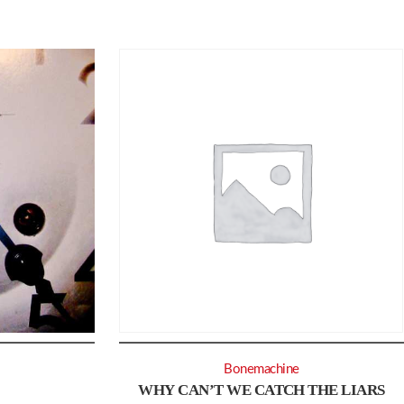
Bonemachine
WHY CAN’T WE CATCH THE LIARS