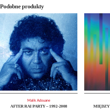
Podobne produkty
Malik Adouane
AFTER RAI PARTY – 1992-2008
MIĘDZY 