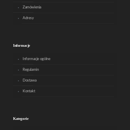
Zamówienia
Adresy
Informacje
Informacje ogólne
Regulamin
Dostawa
Kontakt
Kategorie