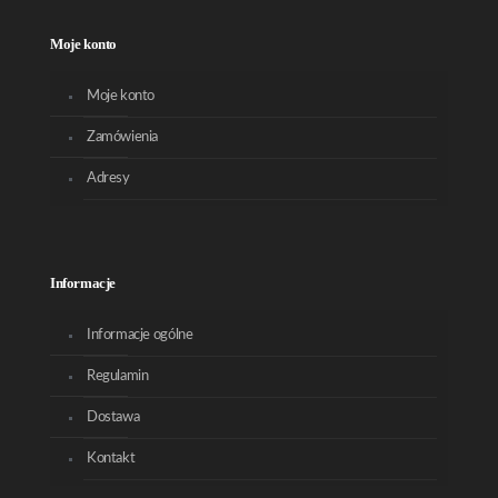
Moje konto
Moje konto
Zamówienia
Adresy
Informacje
Informacje ogólne
Regulamin
Dostawa
Kontakt