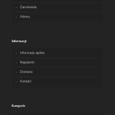
Zamówienia
Adresy
Informacje
Informacje ogólne
Regulamin
Dostawa
Kontakt
Kategorie