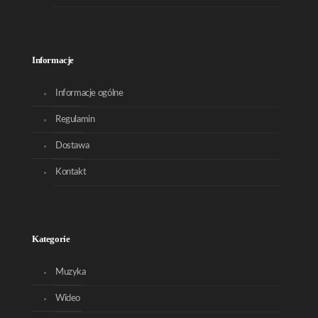
Informacje
Informacje ogólne
Regulamin
Dostawa
Kontakt
Kategorie
Muzyka
Wideo