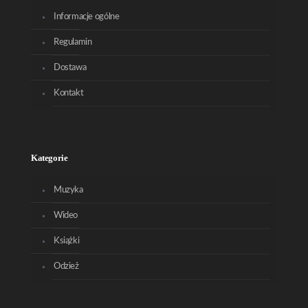
Informacje ogólne
Regulamin
Dostawa
Kontakt
Kategorie
Muzyka
Wideo
Książki
Odzież