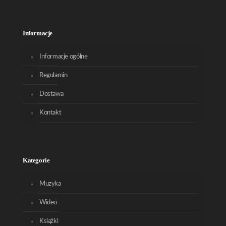
Informacje
Informacje ogólne
Regulamin
Dostawa
Kontakt
Kategorie
Muzyka
Wideo
Książki