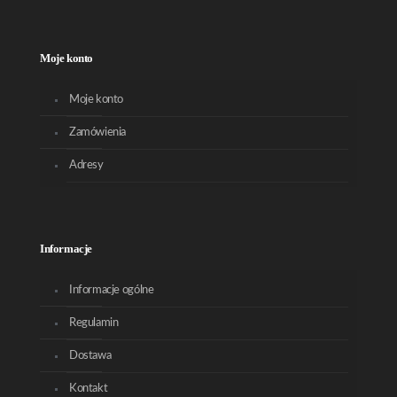
Moje konto
Moje konto
Zamówienia
Adresy
Informacje
Informacje ogólne
Regulamin
Dostawa
Kontakt