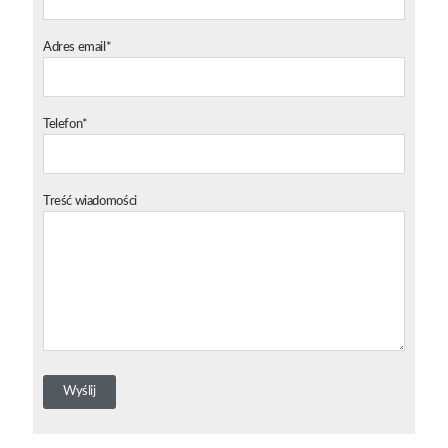
Adres email*
Telefon*
Treść wiadomości