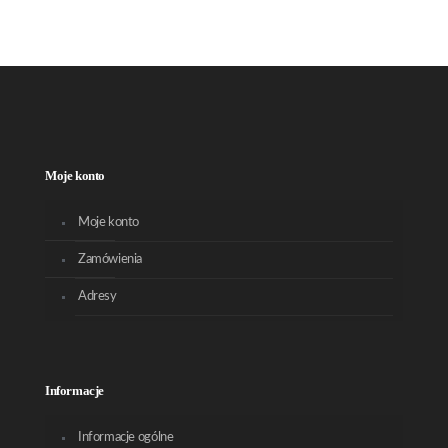
Moje konto
Moje konto
Zamówienia
Adresy
Informacje
Informacje ogólne