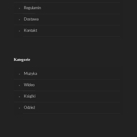
Regulamin
Dostawa
Kontakt
Kategorie
Muzyka
Wideo
Książki
Odzież