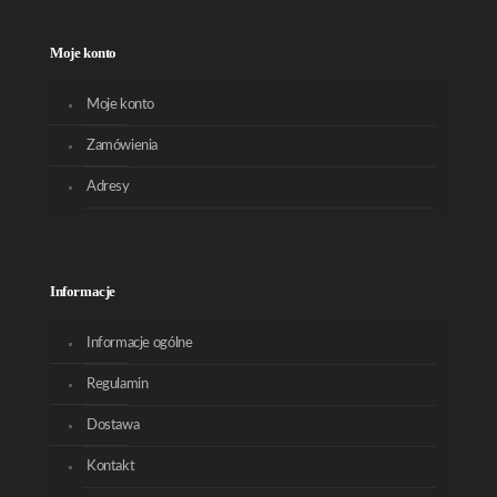
Moje konto
Moje konto
Zamówienia
Adresy
Informacje
Informacje ogólne
Regulamin
Dostawa
Kontakt