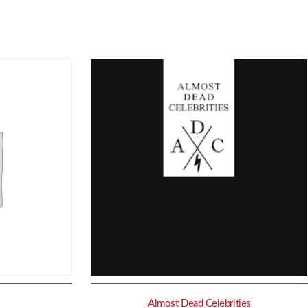
Almost Dead Celebrities