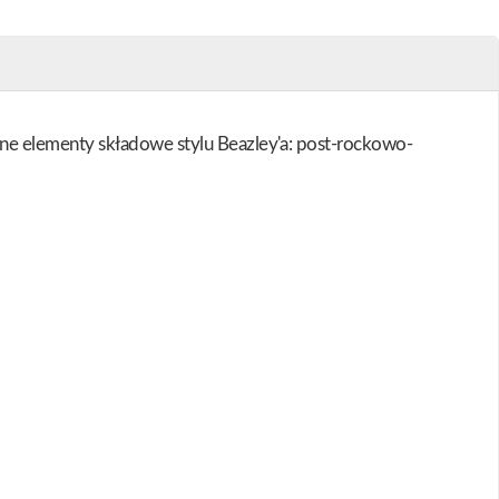
ne elementy składowe stylu Beazley'a: post-rockowo-