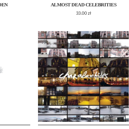
DEN
ALMOST DEAD CELEBRITIES
33.00
zł