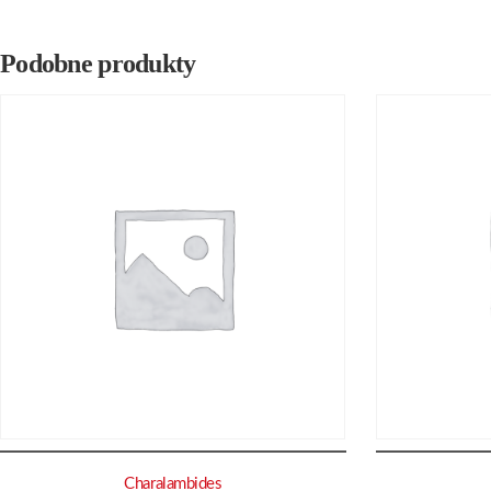
Podobne produkty
Charalambides