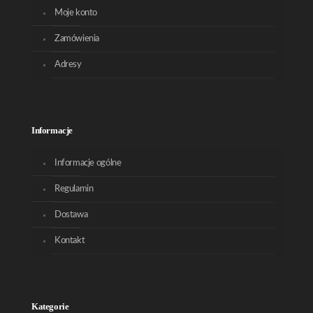
Moje konto
Zamówienia
Adresy
Informacje
Informacje ogólne
Regulamin
Dostawa
Kontakt
Kategorie