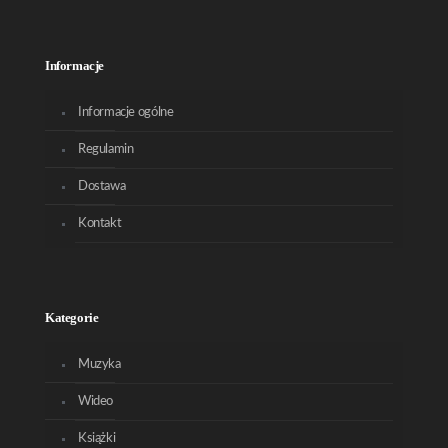
Informacje
Informacje ogólne
Regulamin
Dostawa
Kontakt
Kategorie
Muzyka
Wideo
Książki