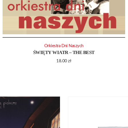
Orkiestra Dni Naszych
ŚWIĘTY WIATR – THE BEST
18.00
zł