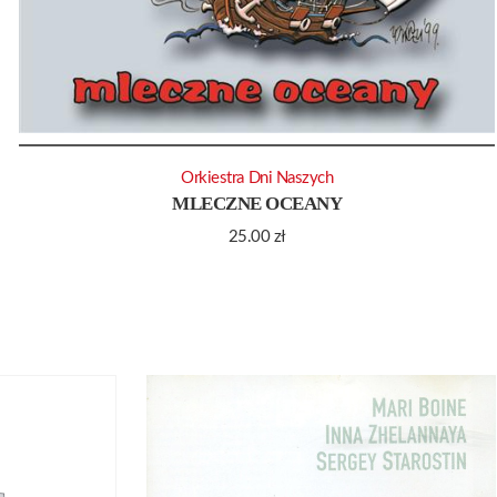
Orkiestra Dni Naszych
MLECZNE OCEANY
25.00
zł