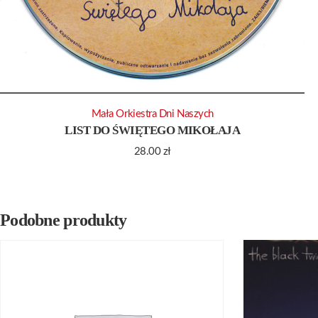
Mała Orkiestra Dni Naszych
LIST DO ŚWIĘTEGO MIKOŁAJA
28.00
zł
Podobne produkty