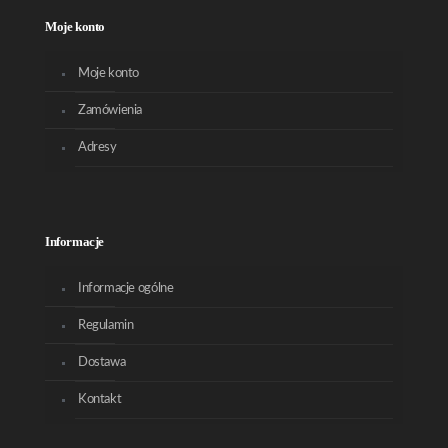
Moje konto
Moje konto
Zamówienia
Adresy
Informacje
Informacje ogólne
Regulamin
Dostawa
Kontakt