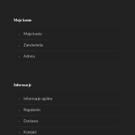
Moje konto
Moje konto
Zamówienia
Adresy
Informacje
Informacje ogólne
Regulamin
Dostawa
Kontakt