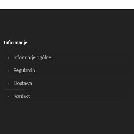
Informacje
Informacje ogólne
Regulamin
Dostawa
Kontakt