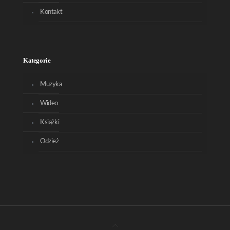
Kontakt
Kategorie
Muzyka
Wideo
Książki
Odzież