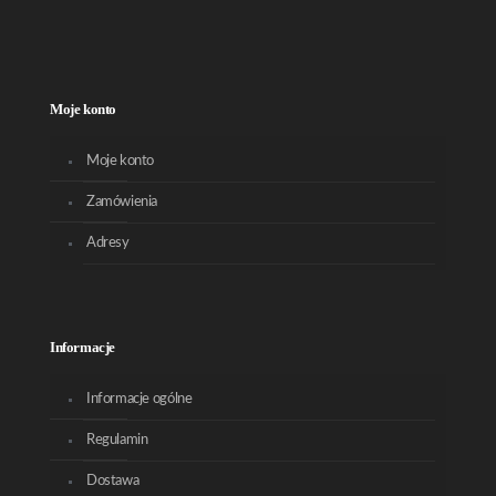
Moje konto
Moje konto
Zamówienia
Adresy
Informacje
Informacje ogólne
Regulamin
Dostawa