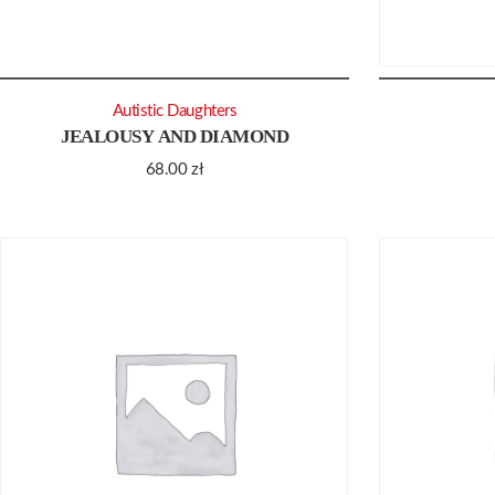
Autistic Daughters
JEALOUSY AND DIAMOND
68.00
zł