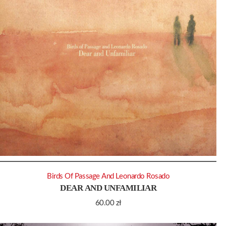
Birds Of Passage And Leonardo Rosado
DEAR AND UNFAMILIAR
60.00
zł