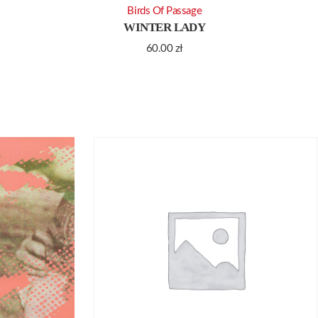
Birds Of Passage
WINTER LADY
60.00
zł