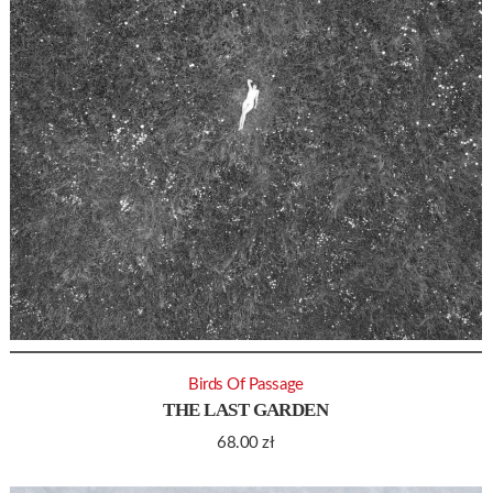
Birds Of Passage
THE LAST GARDEN
68.00
zł