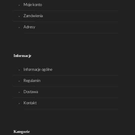
Moje konto
Zamówienia
Adresy
Informacje
Informacje ogólne
Regulamin
Dostawa
Kontakt
Kategorie