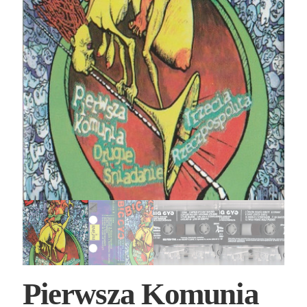
Pierwsza Komunia