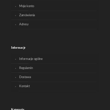
Moje konto
Zamówienia
Adresy
Informacje
Informacje ogólne
Regulamin
Dostawa
Kontakt
Kategorie