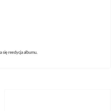
 się reedycja albumu.