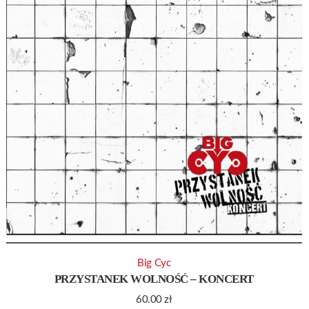
Big Cyc
PRZYSTANEK WOLNOŚĆ – KONCERT
60.00
zł