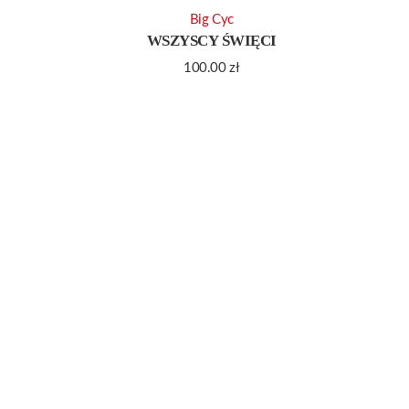
Big Cyc
WSZYSCY ŚWIĘCI
100.00
zł