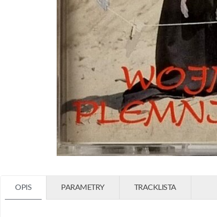
OPIS
PARAMETRY
TRACKLISTA