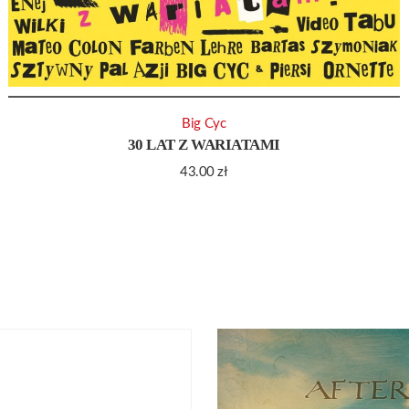
Big Cyc
30 LAT Z WARIATAMI
43.00
zł