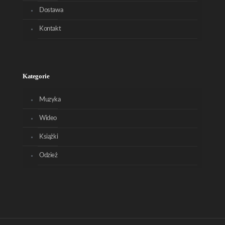
Dostawa
Kontakt
Kategorie
Muzyka
Wideo
Książki
Odzież