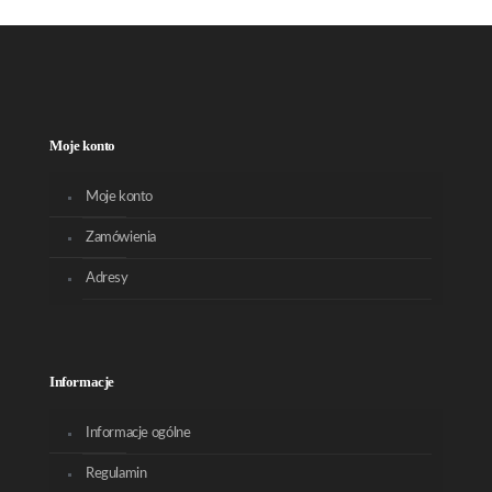
Moje konto
Moje konto
Zamówienia
Adresy
Informacje
Informacje ogólne
Regulamin