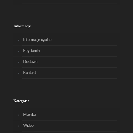
Informacje
Informacje ogólne
Regulamin
Dostawa
Kontakt
Kategorie
Muzyka
Wideo