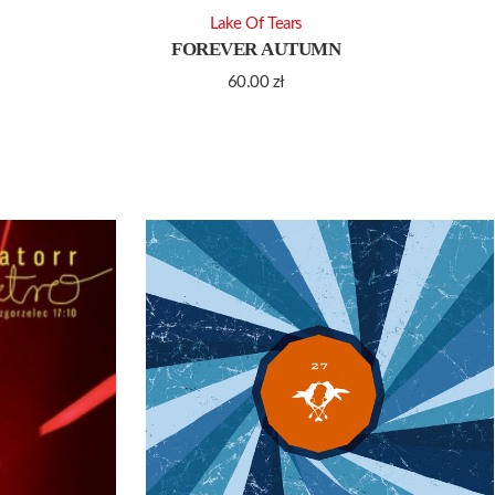
Lake Of Tears
FOREVER AUTUMN
60.00
zł