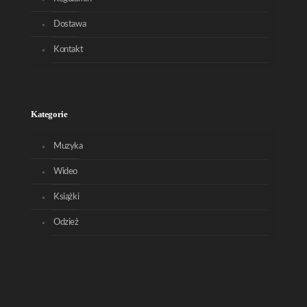
Dostawa
Kontakt
Kategorie
Muzyka
Wideo
Książki
Odzież