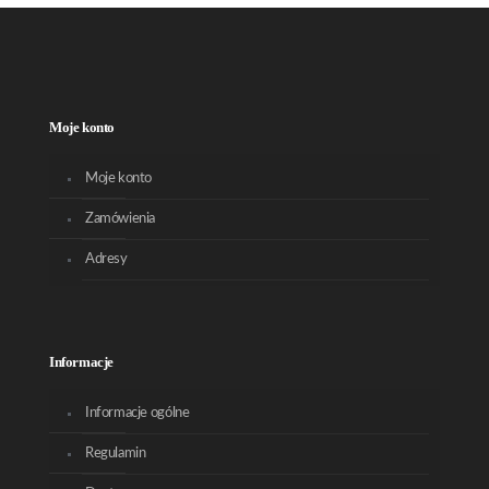
Moje konto
Moje konto
Zamówienia
Adresy
Informacje
Informacje ogólne
Regulamin