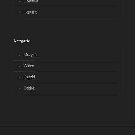
Dostawa
Kontakt
Kategorie
Muzyka
Wideo
Książki
Odzież