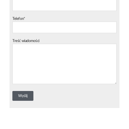
Telefon*
Treść wiadomości